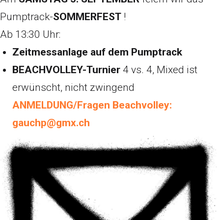
Pumptrack-
SOMMERFEST
!
Ab 13:30 Uhr:
Zeitmessanlage auf dem Pumptrack
BEACHVOLLEY-Turnier
4 vs. 4, Mixed ist
erwünscht, nicht zwingend
ANMELDUNG/Fragen Beachvolley:
gauchp@gmx.ch