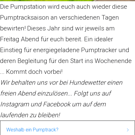
Die Pumpstation wird euch auch wieder diese
Pumptracksaison an verschiedenen Tagen
bewirten! Dieses Jahr sind wir jeweils am
Freitag Abend für euch bereit. Ein idealer
Einstieg für energiegeladene Pumptracker und
deren Begleitung für den Start ins Wochenende
...
Kommt doch vorbei!
Wir behalten uns vor bei Hundewetter einen
freien Abend einzulösen... Folgt uns auf
Instagram und Facebook um auf dem
laufenden zu bleiben!
Weshalb ein Pumptrack?