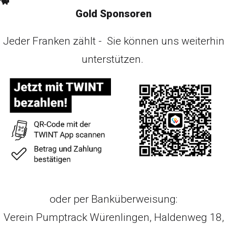
Gold Sponsoren
Jeder Franken zählt - Sie können uns weiterhin
unterstützen.
oder per Banküberweisung:
Verein Pumptrack Würenlingen, Haldenweg 18,