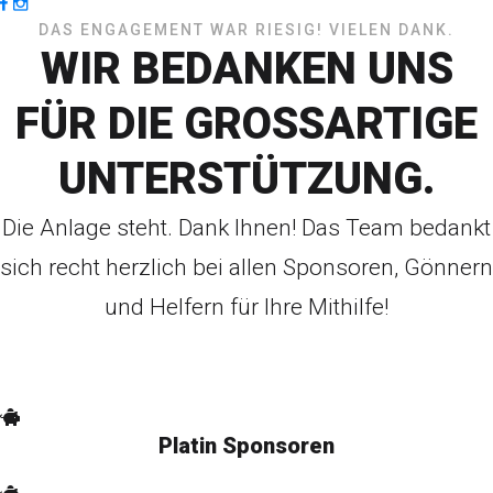
DAS ENGAGEMENT WAR RIESIG! VIELEN DANK.
WIR BEDANKEN UNS
FÜR DIE GROSSARTIGE
UNTERSTÜTZUNG.
Die Anlage steht. Dank Ihnen! Das Team bedankt
sich recht herzlich bei allen Sponsoren, Gönnern
und Helfern für Ihre Mithilfe!
Platin Sponsoren