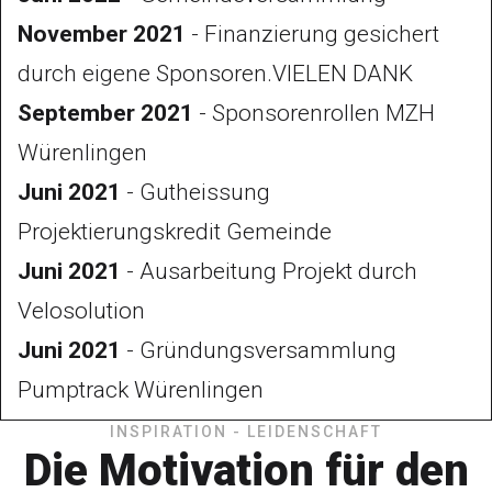
November 2021
- Finanzierung gesichert
durch eigene Sponsoren.VIELEN DANK
September 2021
- Sponsorenrollen MZH
Würenlingen
Juni 2021
- Gutheissung
Projektierungskredit Gemeinde
Juni 2021
- Ausarbeitung Projekt durch
Velosolution
Juni 2021
- Gründungsversammlung
Pumptrack Würenlingen
INSPIRATION - LEIDENSCHAFT
Die Motivation für den