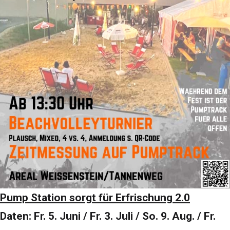
Pump Station sorgt für Erfrischung 2.0
Daten: Fr. 5. Juni / Fr. 3. Juli / So. 9. Aug. / Fr.