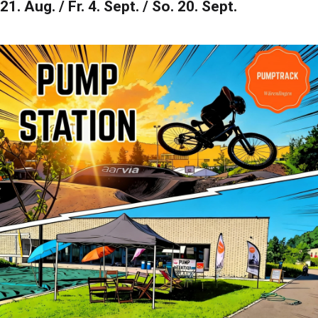
21. Aug. / Fr. 4. Sept. / So. 20. Sept.