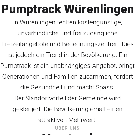
Pumptrack Würenlingen
In Würenlingen fehlten kostengünstige,
unverbindliche und frei zugängliche
Freizeitangebote und Begegnungszentren. Dies
ist jedoch ein Trend in der Bevölkerung. Ein
Pumptrack ist ein unabhängiges Angebot, bringt
Generationen und Familien zusammen, fördert
die Gesundheit und macht Spass.
Der Standortvorteil der Gemeinde wird
gesteigert. Die Bevölkerung erhält einen
attraktiven Mehrwert.
ÜBER UNS