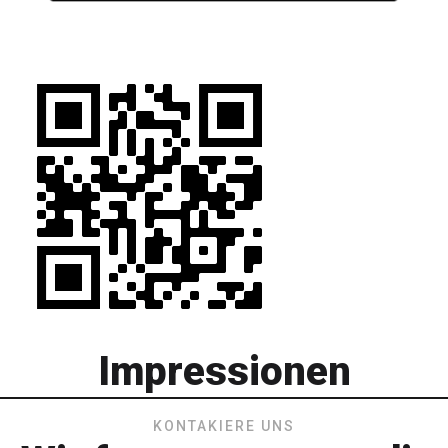
Impressionen
KONTAKIERE UNS