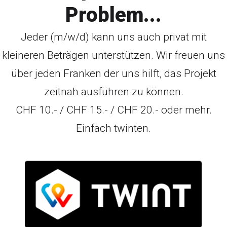
Problem...
Jeder (m/w/d) kann uns auch privat mit
kleineren Beträgen unterstützen. Wir freuen uns
über jeden Franken der uns hilft, das Projekt
zeitnah ausführen zu können.
CHF 10.- / CHF 15.- / CHF 20.- oder mehr.
Einfach twinten.