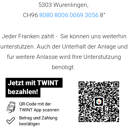
5303 Würenlingen,
CH96
8080 8006 0069 3056
8"
Jeder Franken zählt - Sie können uns weiterhin
unterstützen. Auch der Unterhalt der Anlage und
für weitere Anlasse wird Ihre Unterstützung
benötigt.