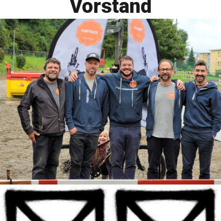
Vorstand